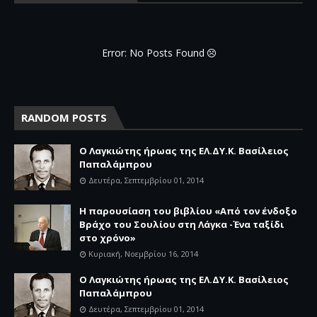
Error: No Posts Found
RANDOM POSTS
Ο Λαγκιώτης ήρωας της ΕΛ.ΔΥ.Κ. Βασίλειος
Παπαλάμπρου
Δευτέρα, Σεπτεμβρίου 01, 2014
Η παρουσίαση του βιβλίου «Από τον ένδοξο
Βράχο του Σουλίου στη Λάγκα -Ένα ταξίδι
στο χρόνο»
Κυριακή, Νοεμβρίου 16, 2014
Ο Λαγκιώτης ήρωας της ΕΛ.ΔΥ.Κ. Βασίλειος
Παπαλάμπρου
Δευτέρα, Σεπτεμβρίου 01, 2014