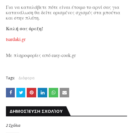
Για να καταλάβετε πότε είναι έτοιμο το αρνί σας για
κατανάλωση θα δείτε ορισμένες σχισμές στα μπούτια
και στην πλάτη.
Καλή σας όρεξη!
tsardaki.gr
Με πληροφορίες από easy-cook.gr
Tags:
Διάφορα
ΔΗΜΟΣΊΕΥΣΗ ΣΧΟΛΊΟΥ
2 Σχόλια