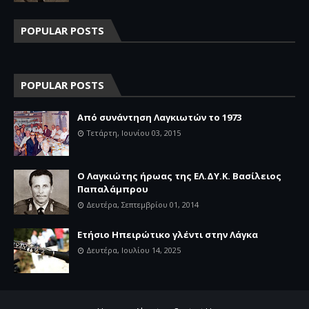
POPULAR POSTS
POPULAR POSTS
Aπό συνάντηση Λαγκιωτών το 1973
Τετάρτη, Ιουνίου 03, 2015
Ο Λαγκιώτης ήρωας της ΕΛ.ΔΥ.Κ. Βασίλειος
Παπαλάμπρου
Δευτέρα, Σεπτεμβρίου 01, 2014
Ετήσιο Ηπειρώτικο γλέντι στην Λάγκα
Δευτέρα, Ιουλίου 14, 2025