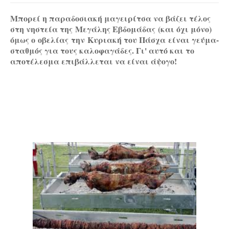
Mπορεί η παραδοσιακή μαγειρίτσα να βάζει τέλος
στη νηστεία της
Μεγάλης Εβδομάδας
(και όχι μόνο)
όμως ο
οβελίας
την
Κυριακή του Πάσχα
είναι γεύμα-
σταθμός για τους καλοφαγάδες. Γι' αυτό και το
αποτέλεσμα επιβάλλεται να είναι άψογο!