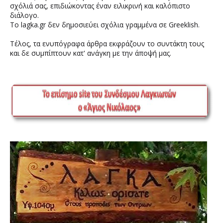
σχόλιά σας, επιδιώκοντας έναν ειλικρινή και καλόπιστο
διάλογο.
Το lagka.gr δεν δημοσιεύει σχόλια γραμμένα σε Greeklish.
Τέλος, τα ενυπόγραφα άρθρα εκφράζουν το συντάκτη τους
και δε συμπίπτουν κατ' ανάγκη με την άποψή μας.