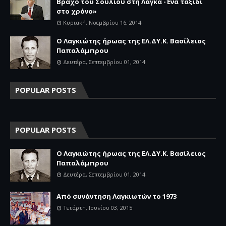
Βράχο του Σουλίου στη Λάγκα -Ένα ταξίδι
στο χρόνο»
Κυριακή, Νοεμβρίου 16, 2014
Ο Λαγκιώτης ήρωας της ΕΛ.ΔΥ.Κ. Βασίλειος
Παπαλάμπρου
Δευτέρα, Σεπτεμβρίου 01, 2014
POPULAR POSTS
POPULAR POSTS
Ο Λαγκιώτης ήρωας της ΕΛ.ΔΥ.Κ. Βασίλειος
Παπαλάμπρου
Δευτέρα, Σεπτεμβρίου 01, 2014
Aπό συνάντηση Λαγκιωτών το 1973
Τετάρτη, Ιουνίου 03, 2015