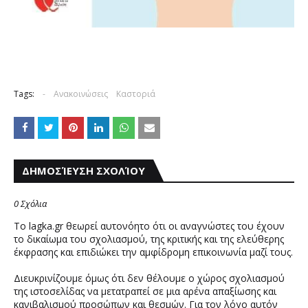
Tags:
-
Ανακοινώσεις
Καστοριά
ΔΗΜΟΣΊΕΥΣΗ ΣΧΟΛΊΟΥ
0 Σχόλια
Το lagka.gr θεωρεί αυτονόητο ότι οι αναγνώστες του έχουν
το δικαίωμα του σχολιασμού, της κριτικής και της ελεύθερης
έκφρασης και επιδιώκει την αμφίδρομη επικοινωνία μαζί τους.
Διευκρινίζουμε όμως ότι δεν θέλουμε ο χώρος σχολιασμού
της ιστοσελίδας να μετατραπεί σε μια αρένα απαξίωσης και
κανιβαλισμού προσώπων και θεσμών. Για τον λόγο αυτόν