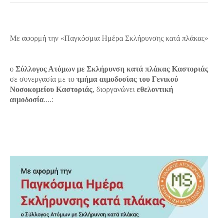
Με αφορμή την «Παγκόσμια Ημέρα Σκλήρυνσης κατά πλάκας»
ο
Σύλλογος Ατόμων με
Σκλήρυνση κατά πλάκας Καστοριάς
σε συνεργασία με το
τμήμα αιμοδοσίας του Γενικού
Νοσοκομείου Καστοριάς
, διοργανώνει
εθελοντική
αιμοδοσία
....: