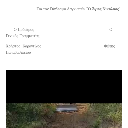
Για τον Σύνδεσμο Λαγκιωτών "Ο
Άγιος Νικόλαος
"
Ο Πρόεδρος Ο
Γενικός Γραμματέας
Χρήστος Καραντίνος
Φώτης
Παπαβασιλείου