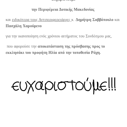
την Περιφέρεια Δυτικής Μακεδονίας
και
ειδικότερα τους Αντιπεριφερειάρχες
κ.
Δημήτρη Σαββόπουλο
και
Πασχάλη Χαρούμενο
για την ικανοποίηση ενός χρόνιου αιτήματος του Συνδέσμου μας,
που αφορούσε την
αποκατάσταση της πρόσβασης προς το
εκκλησάκι του προφήτη Ηλία από την τοποθεσία Ράχη.