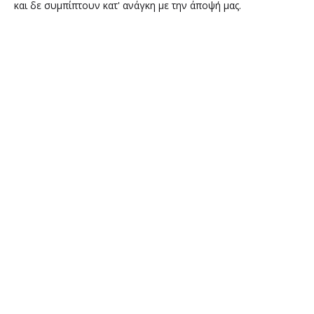
και δε συμπίπτουν κατ' ανάγκη με την άποψή μας.