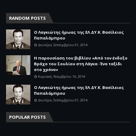
RANDOM POSTS
Ο Λαγκιώτης ήρωας της ΕΛ.ΔΥ.Κ. Βασίλειος
Παπαλάμπρου
Δευτέρα, Σεπτεμβρίου 01, 2014
Η παρουσίαση του βιβλίου «Από τον ένδοξο
Βράχο του Σουλίου στη Λάγκα -Ένα ταξίδι
στο χρόνο»
Κυριακή, Νοεμβρίου 16, 2014
Ο Λαγκιώτης ήρωας της ΕΛ.ΔΥ.Κ. Βασίλειος
Παπαλάμπρου
Δευτέρα, Σεπτεμβρίου 01, 2014
POPULAR POSTS