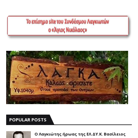
POPULAR POSTS
Ο Λαγκιώτης ήρωας της ΕΛ.ΔΥ.Κ. Βασίλειος