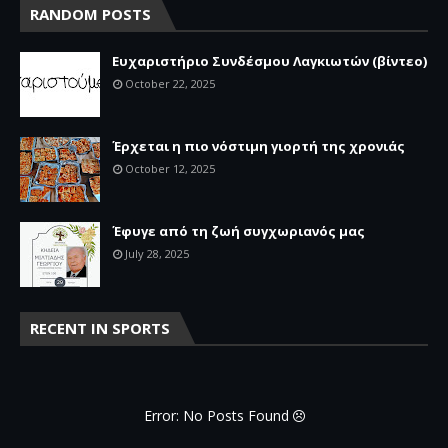
RANDOM POSTS
Ευχαριστήριο Συνδέσμου Λαγκιωτών (βίντεο)
October 22, 2025
Έρχεται η πιο νόστιμη γιορτή της χρονιάς
October 12, 2025
Έφυγε από τη ζωή συγχωριανός μας
July 28, 2025
RECENT IN SPORTS
Error: No Posts Found