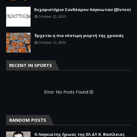
Ευχαριστήριο Συνδέσμου Λαγκιωτών (βίντεο)
October 22, 2025
Έρχεται η πιο νόστιμη γιορτή της χρονιάς
October 12, 2025
RECENT IN SPORTS
Error: No Posts Found
RANDOM POSTS
Ο Λαγκιώτης ήρωας της ΕΛ.ΔΥ.Κ. Βασίλειος