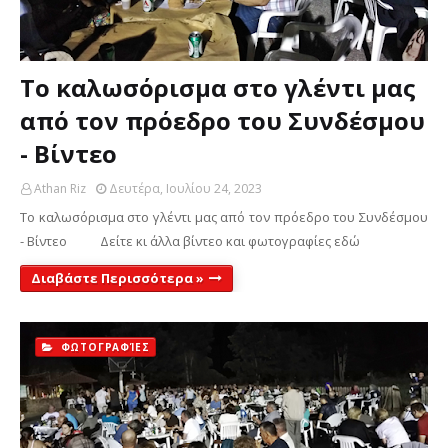
Το καλωσόρισμα στο γλέντι μας
από τον πρόεδρο του Συνδέσμου
- Βίντεο
Athan Riz
Δευτέρα, Ιουλίου 24, 2023
Το καλωσόρισμα στο γλέντι μας από τον πρόεδρο του Συνδέσμου
- Βίντεο Δείτε κι άλλα βίντεο και φωτογραφίες εδώ
Διαβάστε Περισσότερα »
ΦΩΤΟΓΡΑΦΊΕΣ