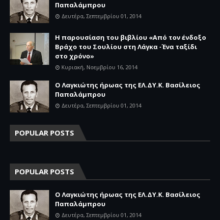
Παπαλάμπρου
Δευτέρα, Σεπτεμβρίου 01, 2014
Η παρουσίαση του βιβλίου «Από τον ένδοξο
Βράχο του Σουλίου στη Λάγκα -Ένα ταξίδι
στο χρόνο»
Κυριακή, Νοεμβρίου 16, 2014
Ο Λαγκιώτης ήρωας της ΕΛ.ΔΥ.Κ. Βασίλειος
Παπαλάμπρου
Δευτέρα, Σεπτεμβρίου 01, 2014
POPULAR POSTS
POPULAR POSTS
Ο Λαγκιώτης ήρωας της ΕΛ.ΔΥ.Κ. Βασίλειος
Παπαλάμπρου
Δευτέρα, Σεπτεμβρίου 01, 2014