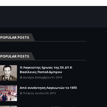
POPULAR POSTS
POPULAR POSTS
Ο Λαγκιώτης ήρωας της ΕΛ.ΔΥ.Κ.
Βασίλειος Παπαλάμπρου
Δευτέρα, Σεπτεμβρίου 01, 2014
Aπό συνάντηση Λαγκιωτών το 1973
Τετάρτη, Ιουνίου 03, 2015