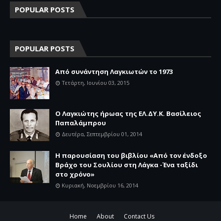
POPULAR POSTS
POPULAR POSTS
Aπό συνάντηση Λαγκιωτών το 1973
Τετάρτη, Ιουνίου 03, 2015
Ο Λαγκιώτης ήρωας της ΕΛ.ΔΥ.Κ. Βασίλειος
Παπαλάμπρου
Δευτέρα, Σεπτεμβρίου 01, 2014
Η παρουσίαση του βιβλίου «Από τον ένδοξο
Βράχο του Σουλίου στη Λάγκα -Ένα ταξίδι
στο χρόνο»
Κυριακή, Νοεμβρίου 16, 2014
Home
About
Contact Us