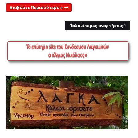
Διαβάστε Περισσότερα »
Παλαιότερες αναρτήσεις