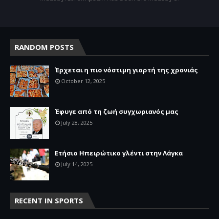
RANDOM POSTS
Έρχεται η πιο νόστιμη γιορτή της χρονιάς
October 12, 2025
Έφυγε από τη ζωή συγχωριανός μας
July 28, 2025
Ετήσιο Ηπειρώτικο γλέντι στην Λάγκα
July 14, 2025
RECENT IN SPORTS