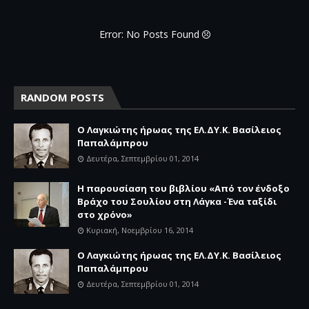
Error: No Posts Found
RANDOM POSTS
Ο Λαγκιώτης ήρωας της ΕΛ.ΔΥ.Κ. Βασίλειος
Παπαλάμπρου
Δευτέρα, Σεπτεμβρίου 01, 2014
Η παρουσίαση του βιβλίου «Από τον ένδοξο
Βράχο του Σουλίου στη Λάγκα -Ένα ταξίδι
στο χρόνο»
Κυριακή, Νοεμβρίου 16, 2014
Ο Λαγκιώτης ήρωας της ΕΛ.ΔΥ.Κ. Βασίλειος
Παπαλάμπρου
Δευτέρα, Σεπτεμβρίου 01, 2014