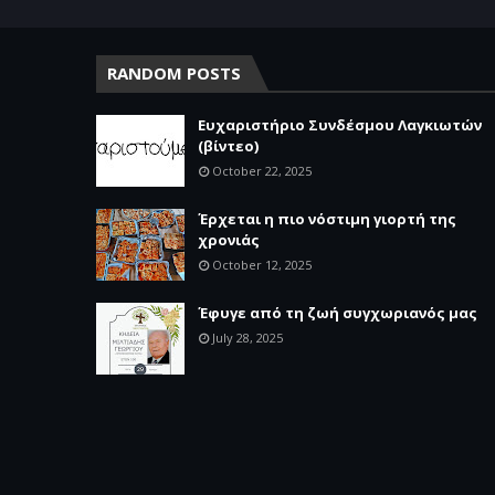
RANDOM POSTS
Ευχαριστήριο Συνδέσμου Λαγκιωτών
(βίντεο)
October 22, 2025
Έρχεται η πιο νόστιμη γιορτή της
χρονιάς
October 12, 2025
Έφυγε από τη ζωή συγχωριανός μας
July 28, 2025