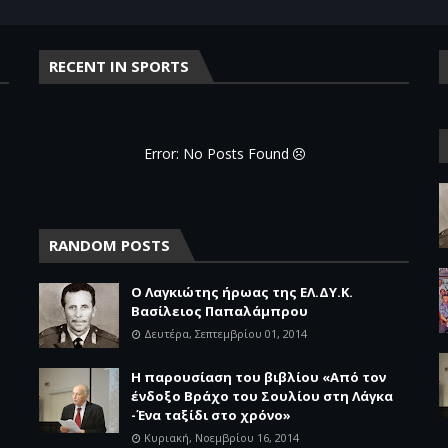
RECENT IN SPORTS
Error: No Posts Found
RANDOM POSTS
Ο Λαγκιώτης ήρωας της ΕΛ.ΔΥ.Κ.
Βασίλειος Παπαλάμπρου
Δευτέρα, Σεπτεμβρίου 01, 2014
Η παρουσίαση του βιβλίου «Από τον
ένδοξο Βράχο του Σουλίου στη Λάγκα
-Ένα ταξίδι στο χρόνο»
Κυριακή, Νοεμβρίου 16, 2014