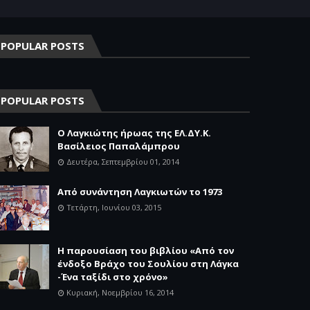
POPULAR POSTS
POPULAR POSTS
Ο Λαγκιώτης ήρωας της ΕΛ.ΔΥ.Κ.
Βασίλειος Παπαλάμπρου
Δευτέρα, Σεπτεμβρίου 01, 2014
Aπό συνάντηση Λαγκιωτών το 1973
Τετάρτη, Ιουνίου 03, 2015
Η παρουσίαση του βιβλίου «Από τον
ένδοξο Βράχο του Σουλίου στη Λάγκα
-Ένα ταξίδι στο χρόνο»
Κυριακή, Νοεμβρίου 16, 2014