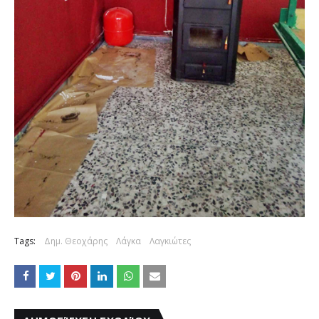
Tags:
Δημ. Θεοχάρης
Λάγκα
Λαγκιώτες