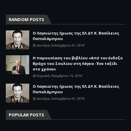
RANDOM POSTS
Ο Λαγκιώτης ήρωας της ΕΛ.ΔΥ.Κ. Βασίλειος
Παπαλάμπρου
Δευτέρα, Σεπτεμβρίου 01, 2014
Η παρουσίαση του βιβλίου «Από τον ένδοξο
Βράχο του Σουλίου στη Λάγκα -Ένα ταξίδι
στο χρόνο»
Κυριακή, Νοεμβρίου 16, 2014
Ο Λαγκιώτης ήρωας της ΕΛ.ΔΥ.Κ. Βασίλειος
Παπαλάμπρου
Δευτέρα, Σεπτεμβρίου 01, 2014
POPULAR POSTS