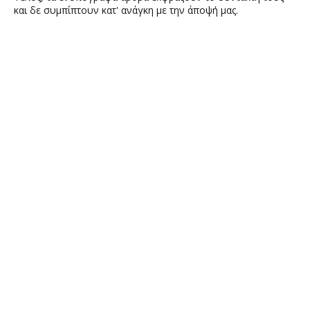
και δε συμπίπτουν κατ' ανάγκη με την άποψή μας.