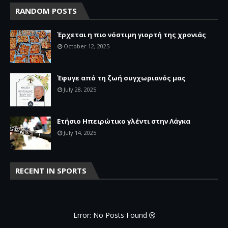
RANDOM POSTS
Έρχεται η πιο νόστιμη γιορτή της χρονιάς
October 12, 2025
Έφυγε από τη ζωή συγχωριανός μας
July 28, 2025
Ετήσιο Ηπειρώτικο γλέντι στην Λάγκα
July 14, 2025
RECENT IN SPORTS
Error: No Posts Found