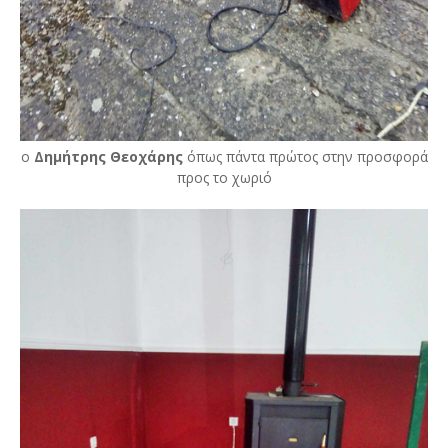
ο
Δημήτρης Θεοχάρης
όπως πάντα πρώτος στην προσφορά
προς το χωριό